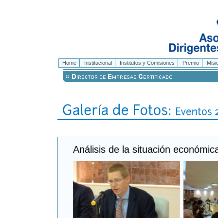
Home
Institucional
Institutos y Comisiones
Premio
Misi
Análisis de la situación económica