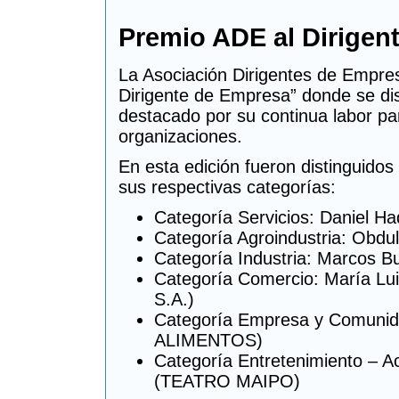
Premio ADE al Dirigen
La Asociación Dirigentes de Empre
Dirigente de Empresa” donde se dis
destacado por su continua labor par
organizaciones.
En esta edición fueron distinguidos
sus respectivas categorías:
Categoría Servicios: Daniel 
Categoría Agroindustria: Ob
Categoría Industria: Marcos
Categoría Comercio: María L
S.A.)
Categoría Empresa y Comunid
ALIMENTOS)
Categoría Entretenimiento – Ac
(TEATRO MAIPO)